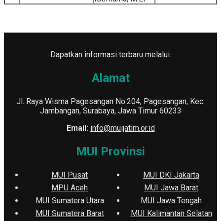
Dapatkan informasi terbaru melalui:
Alamat
Jl. Raya Wisma Pagesangan No.204, Pagesangan, Kec.
Jambangan, Surabaya, Jawa Timur 60233
Email:
info@muijatim.or.id
MUI Provinsi
MUI Pusat
MUI DKI Jakarta
MPU Aceh
MUI Jawa Barat
MUI Sumatera Utara
MUI Jawa Tengah
MUI Sumatera Barat
MUI Kalimantan Selatan