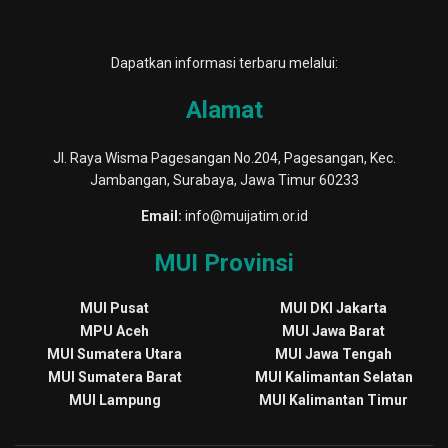
Dapatkan informasi terbaru melalui:
Alamat
Jl. Raya Wisma Pagesangan No.204, Pagesangan, Kec.
Jambangan, Surabaya, Jawa Timur 60233
Email:
info@muijatim.or.id
MUI Provinsi
MUI Pusat
MUI DKI Jakarta
MPU Aceh
MUI Jawa Barat
MUI Sumatera Utara
MUI Jawa Tengah
MUI Sumatera Barat
MUI Kalimantan Selatan
MUI Lampung
MUI Kalimantan Timur