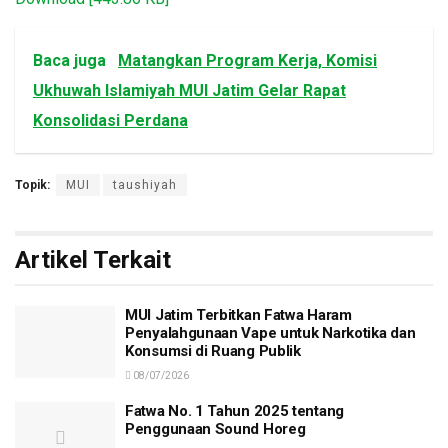
Baca juga
Matangkan Program Kerja, Komisi
Ukhuwah Islamiyah MUI Jatim Gelar Rapat
Konsolidasi Perdana
Topik:
MUI
taushiyah
Artikel Terkait
MUI Jatim Terbitkan Fatwa Haram
Penyalahgunaan Vape untuk Narkotika dan
Konsumsi di Ruang Publik
08/07/2026
Fatwa No. 1 Tahun 2025 tentang
Penggunaan Sound Horeg