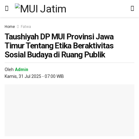
Home
Fatwa
Taushiyah DP MUI Provinsi Jawa
Timur Tentang Etika Beraktivitas
Sosial Budaya di Ruang Publik
Oleh
Admin
Kamis, 31 Jul 2025 - 07:00 WIB