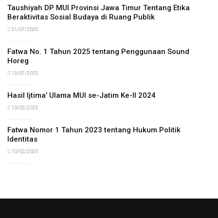
Taushiyah DP MUI Provinsi Jawa Timur Tentang Etika
Beraktivitas Sosial Budaya di Ruang Publik
31/07/2025
Fatwa No. 1 Tahun 2025 tentang Penggunaan Sound
Horeg
13/07/2025
Hasil Ijtima’ Ulama MUI se-Jatim Ke-II 2024
10/02/2025
Fatwa Nomor 1 Tahun 2023 tentang Hukum Politik
Identitas
10/02/2025