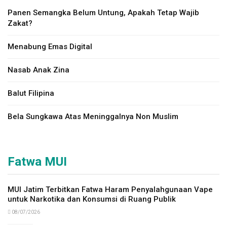
Panen Semangka Belum Untung, Apakah Tetap Wajib
Zakat?
Menabung Emas Digital
Nasab Anak Zina
Balut Filipina
Bela Sungkawa Atas Meninggalnya Non Muslim
Fatwa MUI
MUI Jatim Terbitkan Fatwa Haram Penyalahgunaan Vape
untuk Narkotika dan Konsumsi di Ruang Publik
08/07/2026