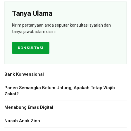
Tanya Ulama
Kirim pertanyaan anda seputar konsultasi syariah dan
tanya jawab islam disini.
KONSULTASI
Bank Konvensional
Panen Semangka Belum Untung, Apakah Tetap Wajib
Zakat?
Menabung Emas Digital
Nasab Anak Zina