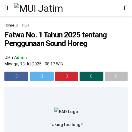
Home
Fatwa
Fatwa No. 1 Tahun 2025 tentang
Penggunaan Sound Horeg
Oleh
Admin
Minggu, 13 Jul 2025 - 08:17 WIB
Taking too long?