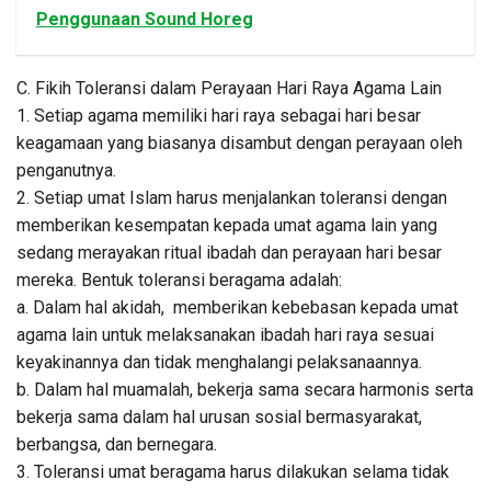
Penggunaan Sound Horeg
C. Fikih Toleransi dalam Perayaan Hari Raya Agama Lain
1. Setiap agama memiliki hari raya sebagai hari besar
keagamaan yang biasanya disambut dengan perayaan oleh
penganutnya.
2. Setiap umat Islam harus menjalankan toleransi dengan
memberikan kesempatan kepada umat agama lain yang
sedang merayakan ritual ibadah dan perayaan hari besar
mereka. Bentuk toleransi beragama adalah:
a. Dalam hal akidah, memberikan kebebasan kepada umat
agama lain untuk melaksanakan ibadah hari raya sesuai
keyakinannya dan tidak menghalangi pelaksanaannya.
b. Dalam hal muamalah, bekerja sama secara harmonis serta
bekerja sama dalam hal urusan sosial bermasyarakat,
berbangsa, dan bernegara.
3. Toleransi umat beragama harus dilakukan selama tidak