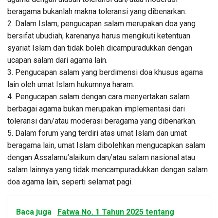
beragama bukanlah makna toleransi yang dibenarkan.
2. Dalam Islam, pengucapan salam merupakan doa yang
bersifat ubudiah, karenanya harus mengikuti ketentuan
syariat Islam dan tidak boleh dicampuradukkan dengan
ucapan salam dari agama lain.
3. Pengucapan salam yang berdimensi doa khusus agama
lain oleh umat Islam hukumnya haram.
4. Pengucapan salam dengan cara menyertakan salam
berbagai agama bukan merupakan implementasi dari
toleransi dan/atau moderasi beragama yang dibenarkan.
5. Dalam forum yang terdiri atas umat Islam dan umat
beragama lain, umat Islam dibolehkan mengucapkan salam
dengan Assalamu’alaikum dan/atau salam nasional atau
salam lainnya yang tidak mencampuradukkan dengan salam
doa agama lain, seperti selamat pagi.
Baca juga
Fatwa No. 1 Tahun 2025 tentang