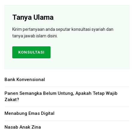
Tanya Ulama
Kirim pertanyaan anda seputar konsultasi syariah dan
tanya jawab islam disini.
KONSULTASI
Bank Konvensional
Panen Semangka Belum Untung, Apakah Tetap Wajib
Zakat?
Menabung Emas Digital
Nasab Anak Zina