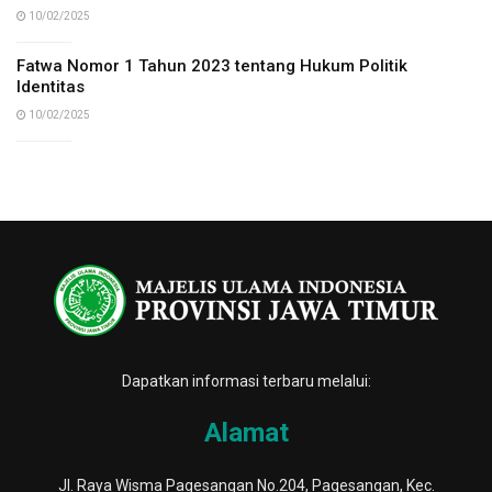
10/02/2025
Fatwa Nomor 1 Tahun 2023 tentang Hukum Politik
Identitas
10/02/2025
Dapatkan informasi terbaru melalui:
Alamat
Jl. Raya Wisma Pagesangan No.204, Pagesangan, Kec.