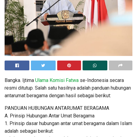
Bangka. Ijtima
Ulama
Komisi Fatwa
se-Indonesia secara
resmi ditutup. Salah satu hasilnya adalah panduan hubungan
antarumat beragama dengan hasil sebagai berikut:
PANDUAN HUBUNGAN ANTARUMAT BERAGAMA
A. Prinsip Hubungan Antar Umat Beragama
1. Prinsip dasar hubungan antar umat beragama dalam Islam
adalah sebagai berikut: