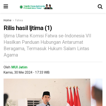
Home
Fatwa
Rilis hasil Ijtima (1)
Ijtima Ulama Komisi Fatwa se-Indonesia VII
Hasilkan Panduan Hubungan Antarumat
Beragama, Termasuk Hukum Salam Lintas
Agama
Oleh
MUI Jatim
Kamis, 30 Mei 2024 - 17:33 WIB