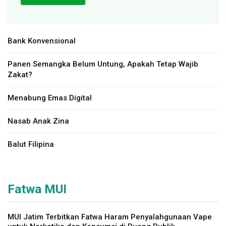
Bank Konvensional
Panen Semangka Belum Untung, Apakah Tetap Wajib
Zakat?
Menabung Emas Digital
Nasab Anak Zina
Balut Filipina
Fatwa MUI
MUI Jatim Terbitkan Fatwa Haram Penyalahgunaan Vape