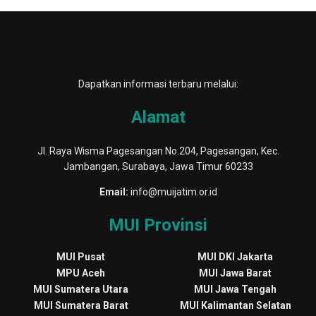
Dapatkan informasi terbaru melalui:
Alamat
Jl. Raya Wisma Pagesangan No.204, Pagesangan, Kec.
Jambangan, Surabaya, Jawa Timur 60233
Email:
info@muijatim.or.id
MUI Provinsi
MUI Pusat
MUI DKI Jakarta
MPU Aceh
MUI Jawa Barat
MUI Sumatera Utara
MUI Jawa Tengah
MUI Sumatera Barat
MUI Kalimantan Selatan