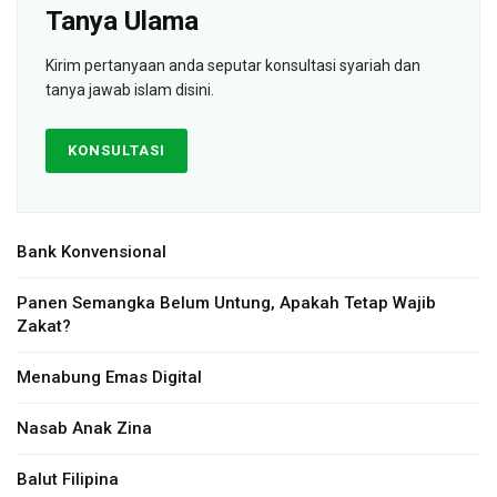
Tanya Ulama
Kirim pertanyaan anda seputar konsultasi syariah dan
tanya jawab islam disini.
KONSULTASI
Bank Konvensional
Panen Semangka Belum Untung, Apakah Tetap Wajib
Zakat?
Menabung Emas Digital
Nasab Anak Zina
Balut Filipina