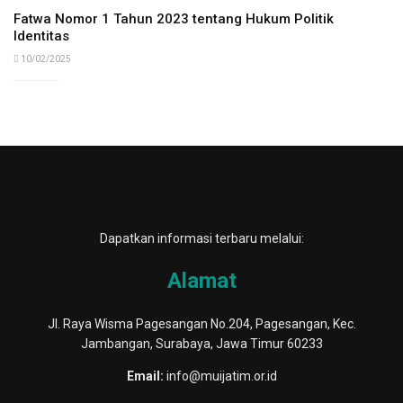
Fatwa Nomor 1 Tahun 2023 tentang Hukum Politik
Identitas
10/02/2025
Dapatkan informasi terbaru melalui:
Alamat
Jl. Raya Wisma Pagesangan No.204, Pagesangan, Kec.
Jambangan, Surabaya, Jawa Timur 60233
Email:
info@muijatim.or.id