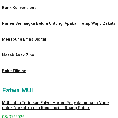
Bank Konvensional
Panen Semangka Belum Untung, Apakah Tetap Wajib Zakat?
Menabung Emas Digital
Nasab Anak Zina
Balut Filipina
Fatwa MUI
MUI Jatim Terbitkan Fatwa Haram Penyalahgunaan Vape
untuk Narkotika dan Konsumsi di Ruang Publik
08/07/2026