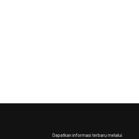
Dapatkan informasi terbaru melalui: