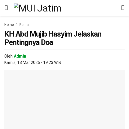
Home
Berita
KH Abd Mujib Hasyim Jelaskan
Pentingnya Doa
Oleh
Admin
Kamis, 13 Mar 2025 - 19:23 WIB