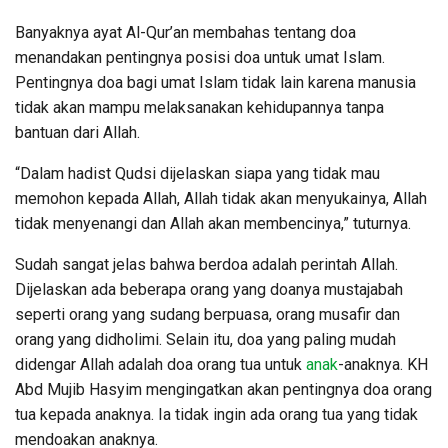
Banyaknya ayat Al-Qur’an membahas tentang doa
menandakan pentingnya posisi doa untuk umat Islam.
Pentingnya doa bagi umat Islam tidak lain karena manusia
tidak akan mampu melaksanakan kehidupannya tanpa
bantuan dari Allah.
“Dalam hadist Qudsi dijelaskan siapa yang tidak mau
memohon kepada Allah, Allah tidak akan menyukainya, Allah
tidak menyenangi dan Allah akan membencinya,” tuturnya.
Sudah sangat jelas bahwa berdoa adalah perintah Allah.
Dijelaskan ada beberapa orang yang doanya mustajabah
seperti orang yang sudang berpuasa, orang musafir dan
orang yang didholimi. Selain itu, doa yang paling mudah
didengar Allah adalah doa orang tua untuk
anak
-anaknya. KH
Abd Mujib Hasyim mengingatkan akan pentingnya doa orang
tua kepada anaknya. Ia tidak ingin ada orang tua yang tidak
mendoakan anaknya.