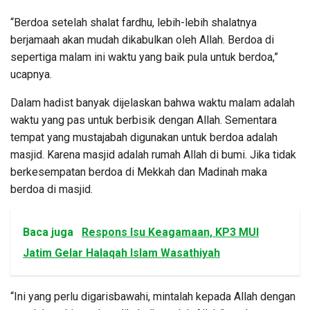
“Berdoa setelah shalat fardhu, lebih-lebih shalatnya
berjamaah akan mudah dikabulkan oleh Allah. Berdoa di
sepertiga malam ini waktu yang baik pula untuk berdoa,”
ucapnya.
Dalam hadist banyak dijelaskan bahwa waktu malam adalah
waktu yang pas untuk berbisik dengan Allah. Sementara
tempat yang mustajabah digunakan untuk berdoa adalah
masjid. Karena masjid adalah rumah Allah di bumi. Jika tidak
berkesempatan berdoa di Mekkah dan Madinah maka
berdoa di masjid.
Baca juga
Respons Isu Keagamaan, KP3 MUI
Jatim Gelar Halaqah Islam Wasathiyah
“Ini yang perlu digarisbawahi, mintalah kepada Allah dengan