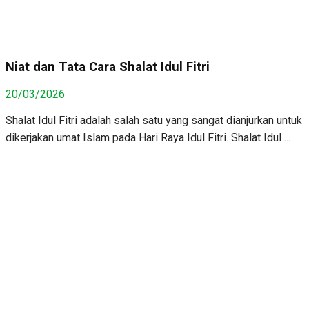
Niat dan Tata Cara Shalat Idul Fitri
20/03/2026
Shalat Idul Fitri adalah salah satu yang sangat dianjurkan untuk
dikerjakan umat Islam pada Hari Raya Idul Fitri. Shalat Idul ...