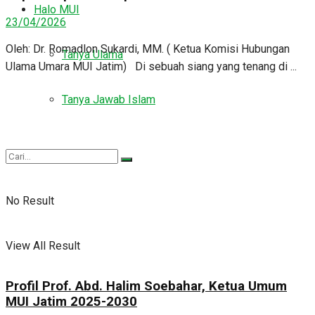
Halo MUI
23/04/2026
Oleh: Dr. Romadlon Sukardi, MM. ( Ketua Komisi Hubungan
Tanya Ulama
Ulama Umara MUI Jatim) Di sebuah siang yang tenang di ...
Tanya Jawab Islam
No Result
View All Result
Profil Prof. Abd. Halim Soebahar, Ketua Umum
MUI Jatim 2025-2030