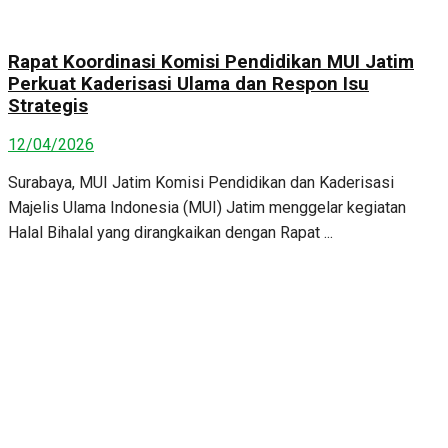
Rapat Koordinasi Komisi Pendidikan MUI Jatim
Perkuat Kaderisasi Ulama dan Respon Isu
Strategis
12/04/2026
Surabaya, MUI Jatim Komisi Pendidikan dan Kaderisasi
Majelis Ulama Indonesia (MUI) Jatim menggelar kegiatan
Halal Bihalal yang dirangkaikan dengan Rapat ...