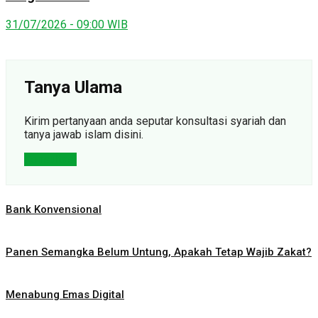
31/07/2026 - 09:00 WIB
Tanya Ulama
Kirim pertanyaan anda seputar konsultasi syariah dan
tanya jawab islam disini.
Konsultasi
Bank Konvensional
Panen Semangka Belum Untung, Apakah Tetap Wajib Zakat?
Menabung Emas Digital