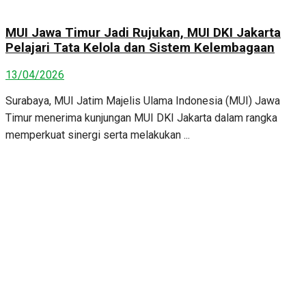
MUI Jawa Timur Jadi Rujukan, MUI DKI Jakarta
Pelajari Tata Kelola dan Sistem Kelembagaan
13/04/2026
Surabaya, MUI Jatim Majelis Ulama Indonesia (MUI) Jawa
Timur menerima kunjungan MUI DKI Jakarta dalam rangka
memperkuat sinergi serta melakukan ...