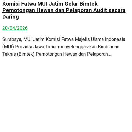
Komisi Fatwa MUI Jatim Gelar Bimtek
Pemotongan Hewan dan Pelaporan Audit secara
Daring
20/04/2026
Surabaya, MUI Jatim Komisi Fatwa Majelis Ulama Indonesia
(MUI) Provinsi Jawa Timur menyelenggarakan Bimbingan
Teknis (Bimtek) Pemotongan Hewan dan Pelaporan ...