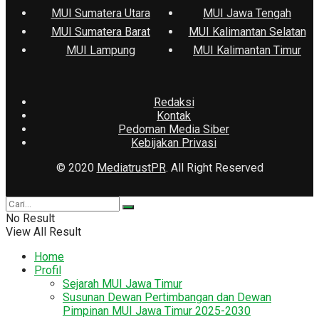
MUI Sumatera Utara
MUI Jawa Tengah
MUI Sumatera Barat
MUI Kalimantan Selatan
MUI Lampung
MUI Kalimantan Timur
Redaksi
Kontak
Pedoman Media Siber
Kebijakan Privasi
© 2020
MediatrustPR
. All Right Reserved
No Result
View All Result
Home
Profil
Sejarah MUI Jawa Timur
Susunan Dewan Pertimbangan dan Dewan
Pimpinan MUI Jawa Timur 2025-2030