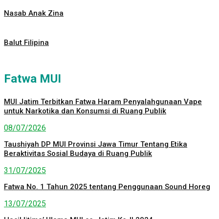
Nasab Anak Zina
Balut Filipina
Fatwa MUI
MUI Jatim Terbitkan Fatwa Haram Penyalahgunaan Vape
untuk Narkotika dan Konsumsi di Ruang Publik
08/07/2026
Taushiyah DP MUI Provinsi Jawa Timur Tentang Etika
Beraktivitas Sosial Budaya di Ruang Publik
31/07/2025
Fatwa No. 1 Tahun 2025 tentang Penggunaan Sound Horeg
13/07/2025