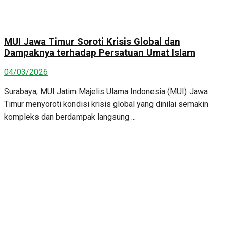
MUI Jawa Timur Soroti Krisis Global dan
Dampaknya terhadap Persatuan Umat Islam
04/03/2026
Surabaya, MUI Jatim Majelis Ulama Indonesia (MUI) Jawa
Timur menyoroti kondisi krisis global yang dinilai semakin
kompleks dan berdampak langsung ...