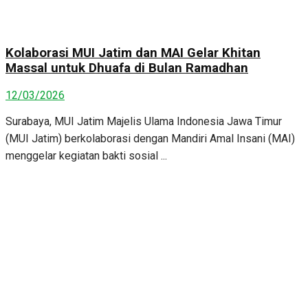
Kolaborasi MUI Jatim dan MAI Gelar Khitan
Massal untuk Dhuafa di Bulan Ramadhan
12/03/2026
Surabaya, MUI Jatim Majelis Ulama Indonesia Jawa Timur
(MUI Jatim) berkolaborasi dengan Mandiri Amal Insani (MAI)
menggelar kegiatan bakti sosial ...