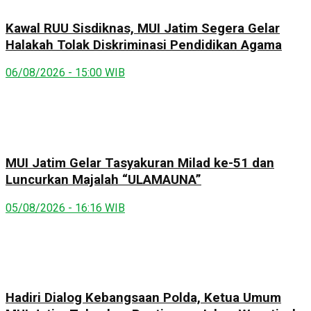
Kawal RUU Sisdiknas, MUI Jatim Segera Gelar
Halakah Tolak Diskriminasi Pendidikan Agama
06/08/2026 - 15:00 WIB
MUI Jatim Gelar Tasyakuran Milad ke-51 dan
Luncurkan Majalah “ULAMAUNA”
05/08/2026 - 16:16 WIB
Hadiri Dialog Kebangsaan Polda, Ketua Umum