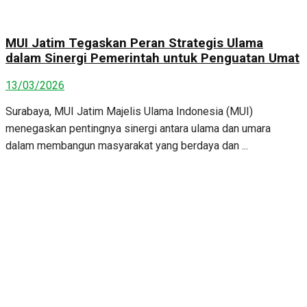
MUI Jatim Tegaskan Peran Strategis Ulama
dalam Sinergi Pemerintah untuk Penguatan Umat
13/03/2026
Surabaya, MUI Jatim Majelis Ulama Indonesia (MUI)
menegaskan pentingnya sinergi antara ulama dan umara
dalam membangun masyarakat yang berdaya dan ...