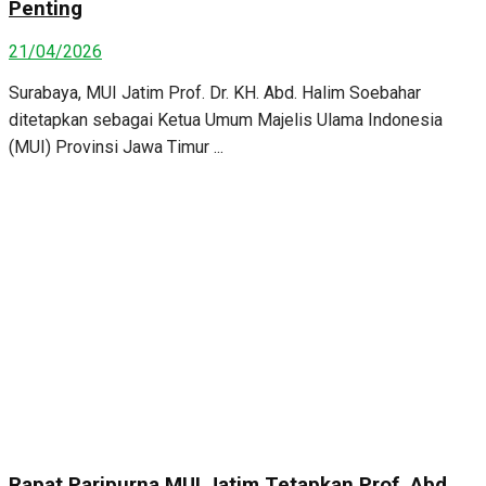
Penting
21/04/2026
Surabaya, MUI Jatim Prof. Dr. KH. Abd. Halim Soebahar
ditetapkan sebagai Ketua Umum Majelis Ulama Indonesia
(MUI) Provinsi Jawa Timur ...
Rapat Paripurna MUI Jatim Tetapkan Prof. Abd