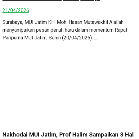
21/04/2026
Surabaya, MUI Jatim KH. Moh. Hasan Mutawakkil Alallah
menyampaikan pesan penuh haru dalam momentum Rapat
Paripurna MUI Jatim, Senin (20/04/2026). ...
Nakhodai MUI Jatim, Prof Halim Sampaikan 3 Hal