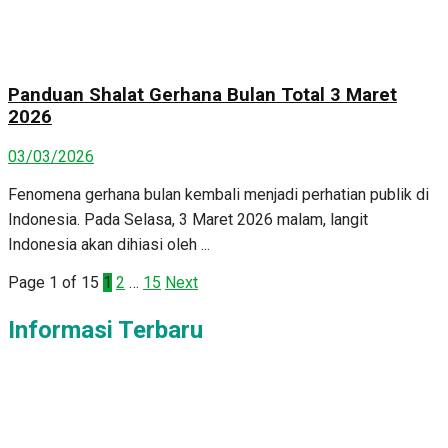
Panduan Shalat Gerhana Bulan Total 3 Maret
2026
03/03/2026
Fenomena gerhana bulan kembali menjadi perhatian publik di
Indonesia. Pada Selasa, 3 Maret 2026 malam, langit
Indonesia akan dihiasi oleh ...
Page 1 of 15
1
2
…
15
Next
Informasi Terbaru