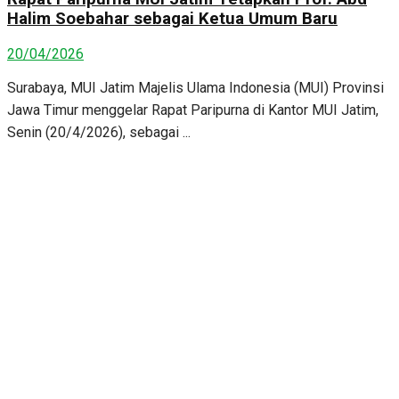
Halim Soebahar sebagai Ketua Umum Baru
20/04/2026
Surabaya, MUI Jatim Majelis Ulama Indonesia (MUI) Provinsi
Jawa Timur menggelar Rapat Paripurna di Kantor MUI Jatim,
Senin (20/4/2026), sebagai ...