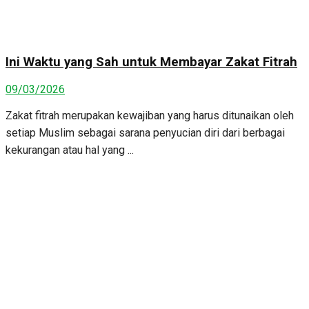
Ini Waktu yang Sah untuk Membayar Zakat Fitrah
09/03/2026
Zakat fitrah merupakan kewajiban yang harus ditunaikan oleh
setiap Muslim sebagai sarana penyucian diri dari berbagai
kekurangan atau hal yang ...