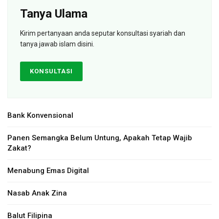
Tanya Ulama
Kirim pertanyaan anda seputar konsultasi syariah dan
tanya jawab islam disini.
KONSULTASI
Bank Konvensional
Panen Semangka Belum Untung, Apakah Tetap Wajib
Zakat?
Menabung Emas Digital
Nasab Anak Zina
Balut Filipina