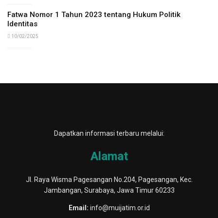
Fatwa Nomor 1 Tahun 2023 tentang Hukum Politik
Identitas
10/02/2025
Dapatkan informasi terbaru melalui:
Alamat
Jl. Raya Wisma Pagesangan No.204, Pagesangan, Kec.
Jambangan, Surabaya, Jawa Timur 60233
Email:
info@muijatim.or.id