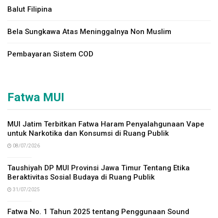
Balut Filipina
Bela Sungkawa Atas Meninggalnya Non Muslim
Pembayaran Sistem COD
Fatwa MUI
MUI Jatim Terbitkan Fatwa Haram Penyalahgunaan Vape
untuk Narkotika dan Konsumsi di Ruang Publik
08/07/2026
Taushiyah DP MUI Provinsi Jawa Timur Tentang Etika
Beraktivitas Sosial Budaya di Ruang Publik
31/07/2025
Fatwa No. 1 Tahun 2025 tentang Penggunaan Sound