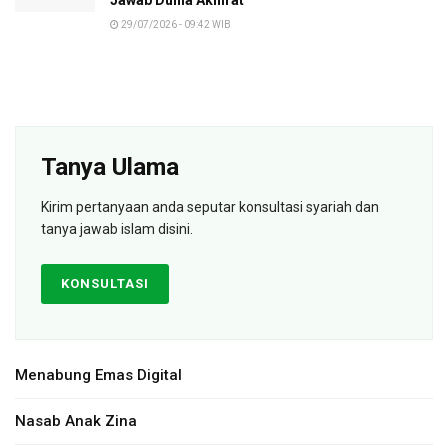
29/07/2026 - 09:42 WIB
Tanya Ulama
Kirim pertanyaan anda seputar konsultasi syariah dan
tanya jawab islam disini.
KONSULTASI
Menabung Emas Digital
Nasab Anak Zina