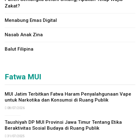
Zakat?
Menabung Emas Digital
Nasab Anak Zina
Balut Filipina
Fatwa MUI
MUI Jatim Terbitkan Fatwa Haram Penyalahgunaan Vape
untuk Narkotika dan Konsumsi di Ruang Publik
08/07/2026
Taushiyah DP MUI Provinsi Jawa Timur Tentang Etika
Beraktivitas Sosial Budaya di Ruang Publik
31/07/2025