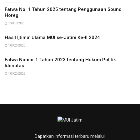
Fatwa No. 1 Tahun 2025 tentang Penggunaan Sound
Horeg
13/07/2025
Hasil Ijtima’ Ulama MUI se-Jatim Ke-II 2024
10/02/2025
Fatwa Nomor 1 Tahun 2023 tentang Hukum Politik
Identitas
10/02/2025
Dapatkan informasi terbaru melalui: