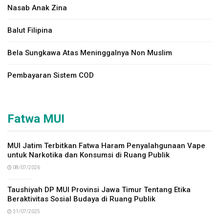
Nasab Anak Zina
Balut Filipina
Bela Sungkawa Atas Meninggalnya Non Muslim
Pembayaran Sistem COD
Fatwa MUI
MUI Jatim Terbitkan Fatwa Haram Penyalahgunaan Vape
untuk Narkotika dan Konsumsi di Ruang Publik
08/07/2026
Taushiyah DP MUI Provinsi Jawa Timur Tentang Etika
Beraktivitas Sosial Budaya di Ruang Publik
31/07/2025