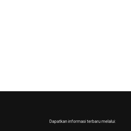
Dapatkan informasi terbaru melalui: