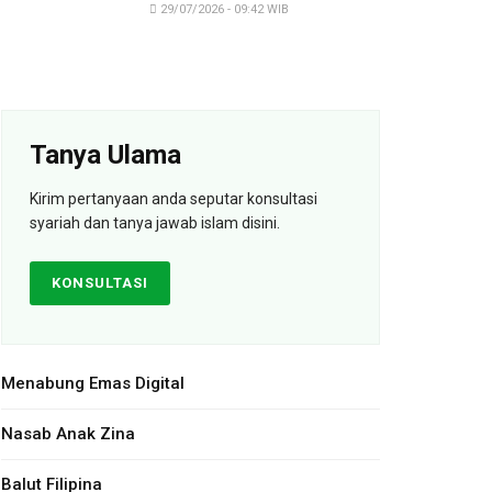
29/07/2026 - 09:42 WIB
Tanya Ulama
Kirim pertanyaan anda seputar konsultasi
syariah dan tanya jawab islam disini.
KONSULTASI
Menabung Emas Digital
Nasab Anak Zina
Balut Filipina