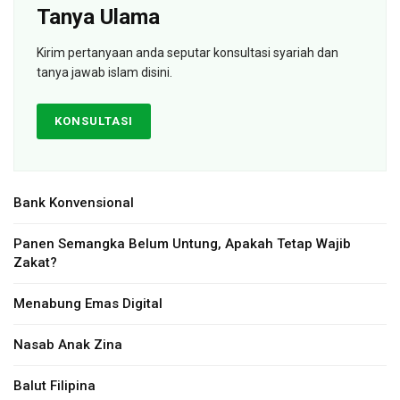
Tanya Ulama
Kirim pertanyaan anda seputar konsultasi syariah dan
tanya jawab islam disini.
KONSULTASI
Bank Konvensional
Panen Semangka Belum Untung, Apakah Tetap Wajib
Zakat?
Menabung Emas Digital
Nasab Anak Zina
Balut Filipina