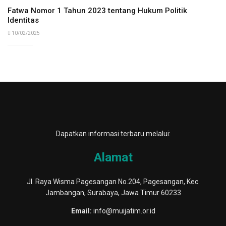
Fatwa Nomor 1 Tahun 2023 tentang Hukum Politik
Identitas
10/02/2025
Dapatkan informasi terbaru melalui:
Alamat
Jl. Raya Wisma Pagesangan No.204, Pagesangan, Kec.
Jambangan, Surabaya, Jawa Timur 60233
Email:
info@muijatim.or.id