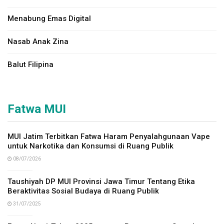
Menabung Emas Digital
Nasab Anak Zina
Balut Filipina
Fatwa MUI
MUI Jatim Terbitkan Fatwa Haram Penyalahgunaan Vape
untuk Narkotika dan Konsumsi di Ruang Publik
08/07/2026
Taushiyah DP MUI Provinsi Jawa Timur Tentang Etika
Beraktivitas Sosial Budaya di Ruang Publik
31/07/2025