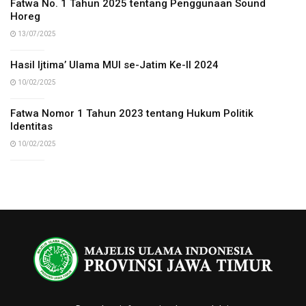
Fatwa No. 1 Tahun 2025 tentang Penggunaan Sound
Horeg
13/07/2025
Hasil Ijtima’ Ulama MUI se-Jatim Ke-II 2024
10/02/2025
Fatwa Nomor 1 Tahun 2023 tentang Hukum Politik
Identitas
10/02/2025