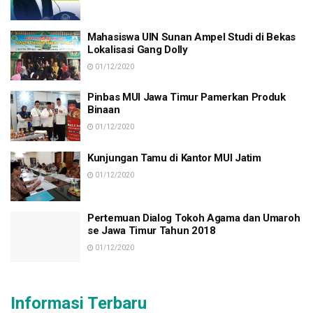
Mahasiswa UIN Sunan Ampel Studi di Bekas
Lokalisasi Gang Dolly
01/12/2020
Pinbas MUI Jawa Timur Pamerkan Produk
Binaan
01/12/2020
Kunjungan Tamu di Kantor MUI Jatim
01/12/2020
Pertemuan Dialog Tokoh Agama dan Umaroh
se Jawa Timur Tahun 2018
01/12/2020
Informasi Terbaru