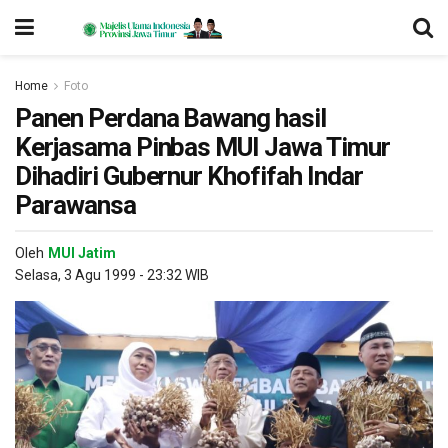
Home
Foto
Panen Perdana Bawang hasil
Kerjasama Pinbas MUI Jawa Timur
Dihadiri Gubernur Khofifah Indar
Parawansa
Oleh
MUI Jatim
Selasa, 3 Agu 1999 - 23:32 WIB