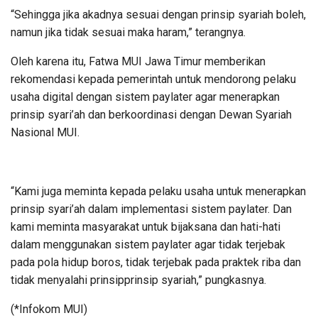
“Sehingga jika akadnya sesuai dengan prinsip syariah boleh,
namun jika tidak sesuai maka haram,” terangnya.
Oleh karena itu, Fatwa MUI Jawa Timur memberikan
rekomendasi kepada pemerintah untuk mendorong pelaku
usaha digital dengan sistem paylater agar menerapkan
prinsip syari’ah dan berkoordinasi dengan Dewan Syariah
Nasional MUI.
“Kami juga meminta kepada pelaku usaha untuk menerapkan
prinsip syari’ah dalam implementasi sistem paylater. Dan
kami meminta masyarakat untuk bijaksana dan hati-hati
dalam menggunakan sistem paylater agar tidak terjebak
pada pola hidup boros, tidak terjebak pada praktek riba dan
tidak menyalahi prinsipprinsip syariah,” pungkasnya.
(*Infokom MUI)