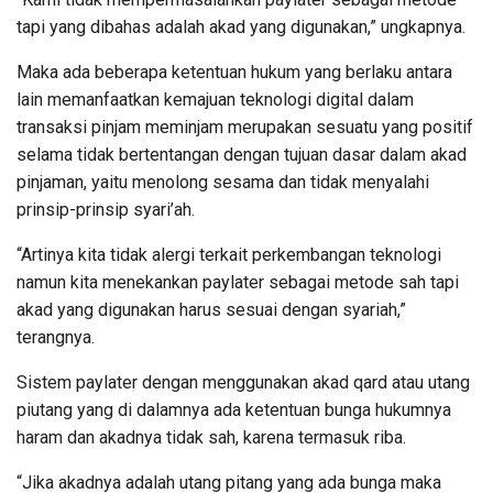
tapi yang dibahas adalah akad yang digunakan,” ungkapnya.
Maka ada beberapa ketentuan hukum yang berlaku antara
lain memanfaatkan kemajuan teknologi digital dalam
transaksi pinjam meminjam merupakan sesuatu yang positif
selama tidak bertentangan dengan tujuan dasar dalam akad
pinjaman, yaitu menolong sesama dan tidak menyalahi
prinsip-prinsip syari’ah.
“Artinya kita tidak alergi terkait perkembangan teknologi
namun kita menekankan paylater sebagai metode sah tapi
akad yang digunakan harus sesuai dengan syariah,”
terangnya.
Sistem paylater dengan menggunakan akad qard atau utang
piutang yang di dalamnya ada ketentuan bunga hukumnya
haram dan akadnya tidak sah, karena termasuk riba.
“Jika akadnya adalah utang pitang yang ada bunga maka