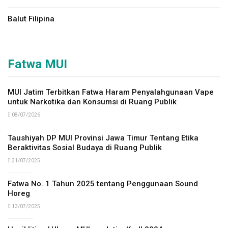
Balut Filipina
Fatwa MUI
MUI Jatim Terbitkan Fatwa Haram Penyalahgunaan Vape
untuk Narkotika dan Konsumsi di Ruang Publik
08/07/2026
Taushiyah DP MUI Provinsi Jawa Timur Tentang Etika
Beraktivitas Sosial Budaya di Ruang Publik
31/07/2025
Fatwa No. 1 Tahun 2025 tentang Penggunaan Sound
Horeg
13/07/2025