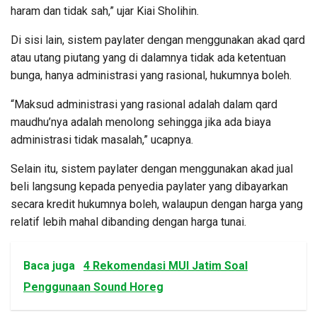
haram dan tidak sah,” ujar Kiai Sholihin.
Di sisi lain, sistem paylater dengan menggunakan akad qard
atau utang piutang yang di dalamnya tidak ada ketentuan
bunga, hanya administrasi yang rasional, hukumnya boleh.
“Maksud administrasi yang rasional adalah dalam qard
maudhu’nya adalah menolong sehingga jika ada biaya
administrasi tidak masalah,” ucapnya.
Selain itu, sistem paylater dengan menggunakan akad jual
beli langsung kepada penyedia paylater yang dibayarkan
secara kredit hukumnya boleh, walaupun dengan harga yang
relatif lebih mahal dibanding dengan harga tunai.
Baca juga
4 Rekomendasi MUI Jatim Soal
Penggunaan Sound Horeg