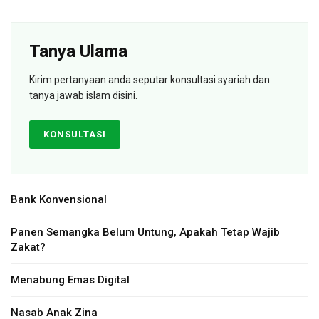
Tanya Ulama
Kirim pertanyaan anda seputar konsultasi syariah dan
tanya jawab islam disini.
KONSULTASI
Bank Konvensional
Panen Semangka Belum Untung, Apakah Tetap Wajib
Zakat?
Menabung Emas Digital
Nasab Anak Zina