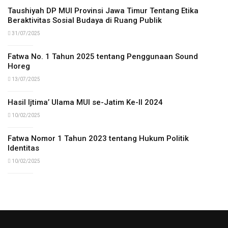
Taushiyah DP MUI Provinsi Jawa Timur Tentang Etika
Beraktivitas Sosial Budaya di Ruang Publik
31/07/2025
Fatwa No. 1 Tahun 2025 tentang Penggunaan Sound
Horeg
13/07/2025
Hasil Ijtima’ Ulama MUI se-Jatim Ke-II 2024
10/02/2025
Fatwa Nomor 1 Tahun 2023 tentang Hukum Politik
Identitas
10/02/2025