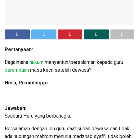
Pertanyaan:
Bagaimana
hukum
menyentuh/bersalaman kepada guru
perempuan
masa kecil setelah dewasa?
Heru, Probolinggo
Jawaban:
Saudara Heru yang berbahagia.
Bersalaman dengan ibu guru saat sudah dewasa dan tidak
ada hubungan mahrom menurut madzhab syafi’i tidak boleh