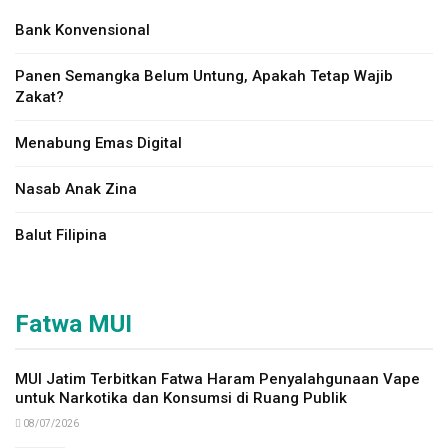
Bank Konvensional
Panen Semangka Belum Untung, Apakah Tetap Wajib
Zakat?
Menabung Emas Digital
Nasab Anak Zina
Balut Filipina
Fatwa MUI
MUI Jatim Terbitkan Fatwa Haram Penyalahgunaan Vape
untuk Narkotika dan Konsumsi di Ruang Publik
08/07/2026