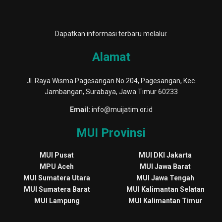
Dapatkan informasi terbaru melalui:
Alamat
Jl. Raya Wisma Pagesangan No.204, Pagesangan, Kec.
Jambangan, Surabaya, Jawa Timur 60233
Email:
info@muijatim.or.id
MUI Provinsi
MUI Pusat
MUI DKI Jakarta
MPU Aceh
MUI Jawa Barat
MUI Sumatera Utara
MUI Jawa Tengah
MUI Sumatera Barat
MUI Kalimantan Selatan
MUI Lampung
MUI Kalimantan Timur