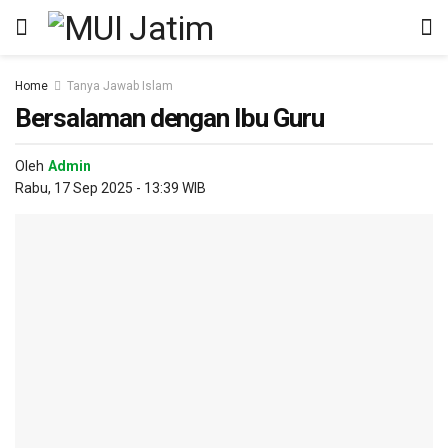
Home
Tanya Jawab Islam
Bersalaman dengan Ibu Guru
Oleh
Admin
Rabu, 17 Sep 2025 - 13:39 WIB