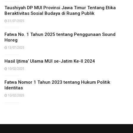
Taushiyah DP MUI Provinsi Jawa Timur Tentang Etika
Beraktivitas Sosial Budaya di Ruang Publik
31/07/2025
Fatwa No. 1 Tahun 2025 tentang Penggunaan Sound
Horeg
13/07/2025
Hasil Ijtima’ Ulama MUI se-Jatim Ke-II 2024
10/02/2025
Fatwa Nomor 1 Tahun 2023 tentang Hukum Politik
Identitas
10/02/2025