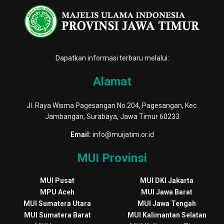
Dapatkan informasi terbaru melalui:
Alamat
Jl. Raya Wisma Pagesangan No.204, Pagesangan, Kec.
Jambangan, Surabaya, Jawa Timur 60233
Email:
info@muijatim.or.id
MUI Provinsi
MUI Pusat
MUI DKI Jakarta
MPU Aceh
MUI Jawa Barat
MUI Sumatera Utara
MUI Jawa Tengah
MUI Sumatera Barat
MUI Kalimantan Selatan