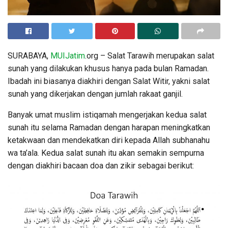
SURABAYA,
MUIJatim
.org – Salat Tarawih merupakan salat
sunah yang dilakukan khusus hanya pada bulan Ramadan.
Ibadah ini biasanya diakhiri dengan Salat Witir, yakni salat
sunah yang dikerjakan dengan jumlah rakaat ganjil.
Banyak umat muslim istiqamah mengerjakan kedua salat
sunah itu selama Ramadan dengan harapan meningkatkan
ketakwaan dan mendekatkan diri kepada Allah subhanahu
wa ta’ala. Kedua salat sunah itu akan semakin sempurna
dengan diakhiri bacaan doa dan zikir sebagai berikut: