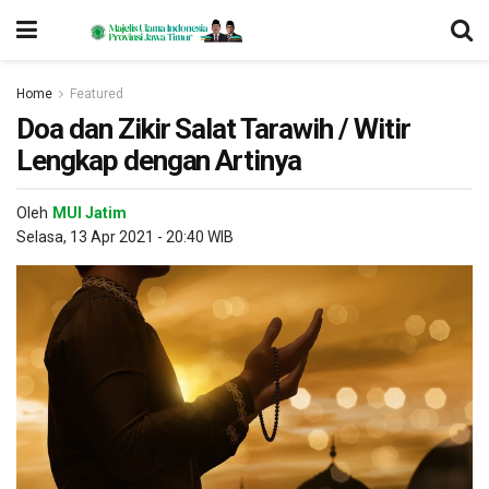
Home
Featured
Doa dan Zikir Salat Tarawih / Witir
Lengkap dengan Artinya
Oleh
MUI Jatim
Selasa, 13 Apr 2021 - 20:40 WIB