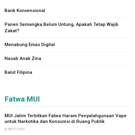
Bank Konvensional
Panen Semangka Belum Untung, Apakah Tetap Wajib
Zakat?
Menabung Emas Digital
Nasab Anak Zina
Balut Filipina
Fatwa MUI
MUI Jatim Terbitkan Fatwa Haram Penyalahgunaan Vape
untuk Narkotika dan Konsumsi di Ruang Publik
08/07/2026