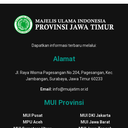
Dapatkan informasi terbaru melalui:
Alamat
Jl. Raya Wisma Pagesangan No.204, Pagesangan, Kec.
Jambangan, Surabaya, Jawa Timur 60233
Email:
info@muijatim.or.id
MUI Provinsi
MUI Pusat
MUI DKI Jakarta
MPU Aceh
MUI Jawa Barat