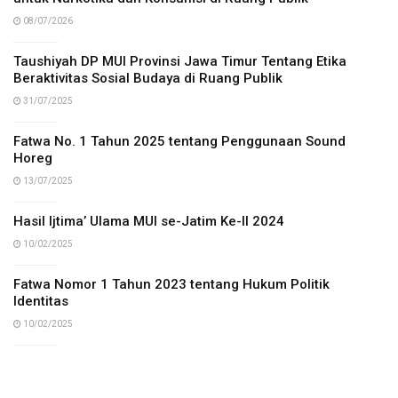
08/07/2026
Taushiyah DP MUI Provinsi Jawa Timur Tentang Etika
Beraktivitas Sosial Budaya di Ruang Publik
31/07/2025
Fatwa No. 1 Tahun 2025 tentang Penggunaan Sound
Horeg
13/07/2025
Hasil Ijtima’ Ulama MUI se-Jatim Ke-II 2024
10/02/2025
Fatwa Nomor 1 Tahun 2023 tentang Hukum Politik
Identitas
10/02/2025