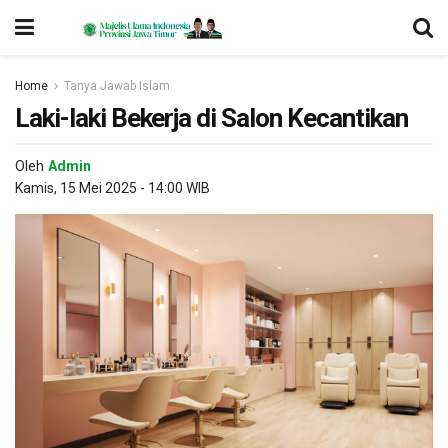
Home
Tanya Jawab Islam
Laki-laki Bekerja di Salon Kecantikan
Oleh
Admin
Kamis, 15 Mei 2025 - 14:00 WIB