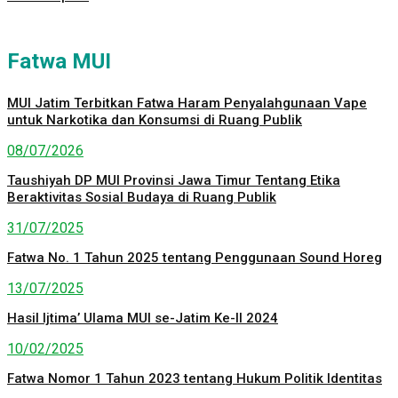
Fatwa MUI
MUI Jatim Terbitkan Fatwa Haram Penyalahgunaan Vape
untuk Narkotika dan Konsumsi di Ruang Publik
08/07/2026
Taushiyah DP MUI Provinsi Jawa Timur Tentang Etika
Beraktivitas Sosial Budaya di Ruang Publik
31/07/2025
Fatwa No. 1 Tahun 2025 tentang Penggunaan Sound Horeg
13/07/2025
Hasil Ijtima’ Ulama MUI se-Jatim Ke-II 2024
10/02/2025
Fatwa Nomor 1 Tahun 2023 tentang Hukum Politik Identitas