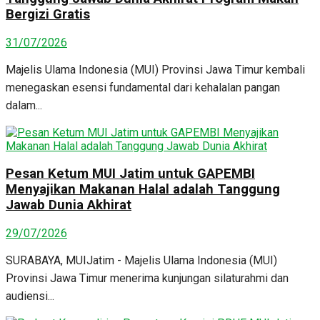
Bergizi Gratis
31/07/2026
Majelis Ulama Indonesia (MUI) Provinsi Jawa Timur kembali
menegaskan esensi fundamental dari kehalalan pangan
dalam...
Pesan Ketum MUI Jatim untuk GAPEMBI
Menyajikan Makanan Halal adalah Tanggung
Jawab Dunia Akhirat
29/07/2026
SURABAYA, MUIJatim - Majelis Ulama Indonesia (MUI)
Provinsi Jawa Timur menerima kunjungan silaturahmi dan
audiensi...