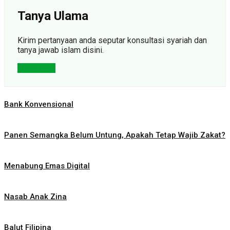
Tanya Ulama
Kirim pertanyaan anda seputar konsultasi syariah dan
tanya jawab islam disini.
Konsultasi
Bank Konvensional
Panen Semangka Belum Untung, Apakah Tetap Wajib Zakat?
Menabung Emas Digital
Nasab Anak Zina
Balut Filipina