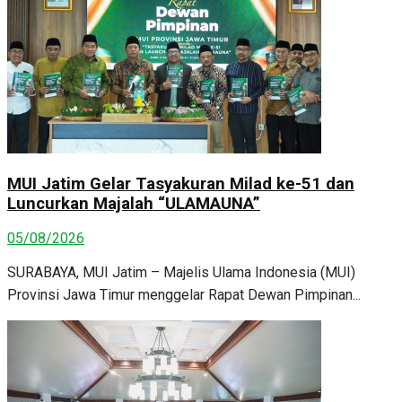
MUI Jatim Gelar Tasyakuran Milad ke-51 dan
Luncurkan Majalah “ULAMAUNA”
05/08/2026
SURABAYA, MUI Jatim – Majelis Ulama Indonesia (MUI)
Provinsi Jawa Timur menggelar Rapat Dewan Pimpinan...