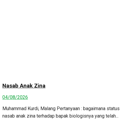
Nasab Anak Zina
04/08/2026
Muhammad Kurdi, Malang Pertanyaan : bagaimana status
nasab anak zina terhadap bapak biologisnya yang telah...