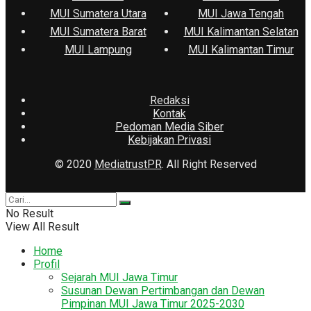
MUI Sumatera Utara
MUI Jawa Tengah
MUI Sumatera Barat
MUI Kalimantan Selatan
MUI Lampung
MUI Kalimantan Timur
Redaksi
Kontak
Pedoman Media Siber
Kebijakan Privasi
© 2020
MediatrustPR
. All Right Reserved
No Result
View All Result
Home
Profil
Sejarah MUI Jawa Timur
Susunan Dewan Pertimbangan dan Dewan
Pimpinan MUI Jawa Timur 2025-2030