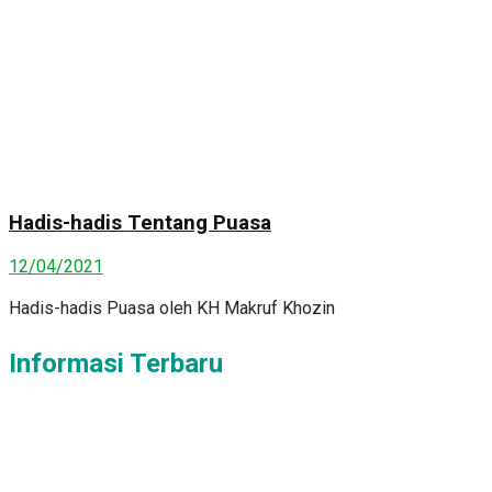
Hadis-hadis Tentang Puasa
12/04/2021
Hadis-hadis Puasa oleh KH Makruf Khozin
Informasi Terbaru