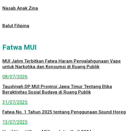
Nasab Anak Zina
Balut Filipina
Fatwa MUI
MUI Jatim Terbitkan Fatwa Haram Penyalahgunaan Vape
untuk Narkotika dan Konsumsi di Ruang Publik
08/07/2026
Taushiyah DP MUI Provinsi Jawa Timur Tentang Etika
Beraktivitas Sosial Budaya di Ruang Publik
31/07/2025
Fatwa No. 1 Tahun 2025 tentang Penggunaan Sound Horeg
13/07/2025