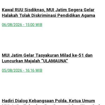
Kawal RUU Sisdiknas, MUI Jatim Segera Gelar
Halakah Tolak Diskriminasi Pendidikan Agama
06/08/2026 - 15:00 WIB
MUI Jatim Gelar Tasyakuran Milad ke-51 dan
Luncurkan Majalah “ULAMAUNA”
05/08/2026 - 16:16 WIB
Hadiri Dialog Kebangsaan Polda, Ketua Umum