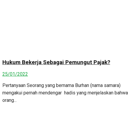
Hukum Bekerja Sebagai Pemungut Pajak?
25/01/2022
Pertanyaan Seorang yang bernama Burhan (nama samara)
mengakui pernah mendengar hadis yang menjelaskan bahwa
orang...