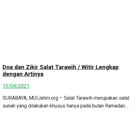
Doa dan Zikir Salat Tarawih / Witir Lengkap
dengan Artinya
13/04/2021
SURABAYA, MUIJatim.org – Salat Tarawih merupakan salat
sunah yang dilakukan khusus hanya pada bulan Ramadan....