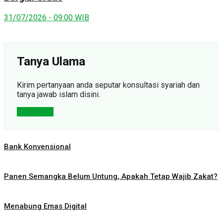
31/07/2026 - 09:00 WIB
Tanya Ulama
Kirim pertanyaan anda seputar konsultasi syariah dan
tanya jawab islam disini.
Konsultasi
Bank Konvensional
Panen Semangka Belum Untung, Apakah Tetap Wajib Zakat?
Menabung Emas Digital