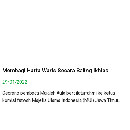
Membagi Harta Waris Secara Saling Ikhlas
29/01/2022
Seorang pembaca Majalah Aula bersilaturrahmi ke ketua
komisi fatwah Majelis Ulama Indonesia (MUI) Jawa Timur...