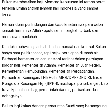
Bukan membatalkan haji. Memang keputusan ini terasa berat,
terlebih jumlah antrian jemaah haji Indonesia yang sangat
besar.
Namun, demi perlindungan dan keselamatan jiwa para calon
jemaah haji, insya Allah keputusan ini langkah terbaik dan
membawa maslahah.
Kita tahu bahwa haji adalah ibadah massal dan kolosal. Bukan
hanya saat pelaksanaan, tapi sejak persiapan di tanah air.
Berbagai kementerian dan instansi terlibat dalam persiapan
ibadah haji. Kementerian Agama, Kementerian Luar Negeri,
Kementerian Perhubungan, Kementerian Perdagangan,
Kementrian Keuangan, TNI/Polri, MPR/DPR/DPD RI, Badan
Pengelola Keuangan Haji (BPKH), maskapai penerbangan, biro
travel/perjalanan haji, pemerintah daerah, perbankan, dan
sebagainya.
Belum lagi kaitan dengan pemerintah Saudi yang bertanggung