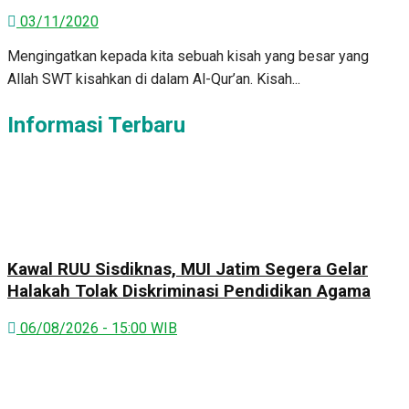
03/11/2020
Mengingatkan kepada kita sebuah kisah yang besar yang
Allah SWT kisahkan di dalam Al-Qur’an. Kisah...
Informasi Terbaru
Kawal RUU Sisdiknas, MUI Jatim Segera Gelar
Halakah Tolak Diskriminasi Pendidikan Agama
06/08/2026 - 15:00 WIB