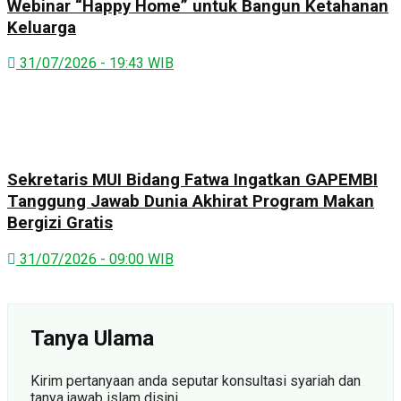
Webinar “Happy Home” untuk Bangun Ketahanan
Keluarga
31/07/2026 - 19:43 WIB
Sekretaris MUI Bidang Fatwa Ingatkan GAPEMBI
Tanggung Jawab Dunia Akhirat Program Makan
Bergizi Gratis
31/07/2026 - 09:00 WIB
Tanya Ulama
Kirim pertanyaan anda seputar konsultasi syariah dan
tanya jawab islam disini.