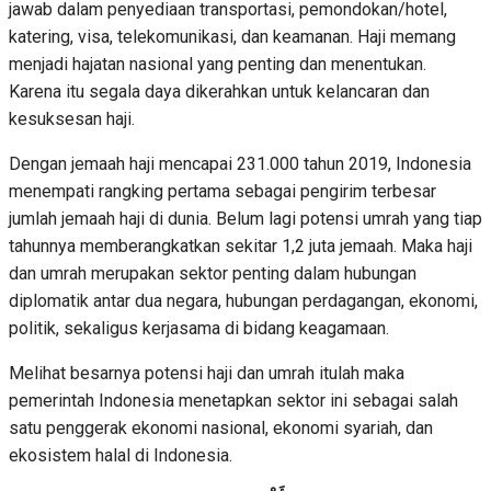
jawab dalam penyediaan transportasi, pemondokan/hotel,
katering, visa, telekomunikasi, dan keamanan. Haji memang
menjadi hajatan nasional yang penting dan menentukan.
Karena itu segala daya dikerahkan untuk kelancaran dan
kesuksesan haji.
Dengan jemaah haji mencapai 231.000 tahun 2019, Indonesia
menempati rangking pertama sebagai pengirim terbesar
jumlah jemaah haji di dunia. Belum lagi potensi umrah yang tiap
tahunnya memberangkatkan sekitar 1,2 juta jemaah. Maka haji
dan umrah merupakan sektor penting dalam hubungan
diplomatik antar dua negara, hubungan perdagangan, ekonomi,
politik, sekaligus kerjasama di bidang keagamaan.
Melihat besarnya potensi haji dan umrah itulah maka
pemerintah Indonesia menetapkan sektor ini sebagai salah
satu penggerak ekonomi nasional, ekonomi syariah, dan
ekosistem halal di Indonesia.