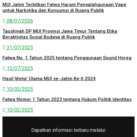
MUI Jatim Terbitkan Fatwa Haram Penyalahgunaan Vape
untuk Narkotika dan Konsumsi di Ruang Publik
08/07/2026
Taushiyah DP MUI Provinsi Jawa Timur Tentang Etika
Beraktivitas Sosial Budaya di Ruang Publik
31/07/2025
Fatwa No. 1 Tahun 2025 tentang Penggunaan Sound Horeg
13/07/2025
Hasil Ijtima’ Ulama MUI se-Jatim Ke-II 2024
10/02/2025
Fatwa Nomor 1 Tahun 2023 tentang Hukum Politik Identitas
10/02/2025
Dapatkan informasi terbaru melalui: