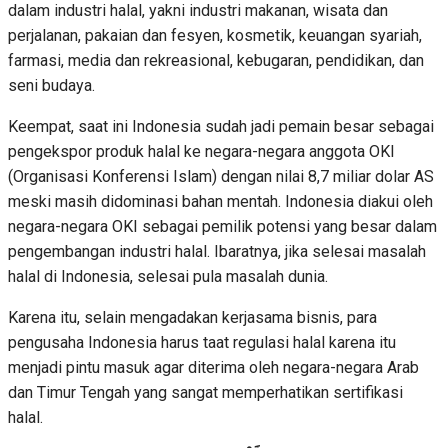
dalam industri halal, yakni industri makanan, wisata dan
perjalanan, pakaian dan fesyen, kosmetik, keuangan syariah,
farmasi, media dan rekreasional, kebugaran, pendidikan, dan
seni budaya.
Keempat, saat ini Indonesia sudah jadi pemain besar sebagai
pengekspor produk halal ke negara-negara anggota OKI
(Organisasi Konferensi Islam) dengan nilai 8,7 miliar dolar AS
meski masih didominasi bahan mentah. Indonesia diakui oleh
negara-negara OKI sebagai pemilik potensi yang besar dalam
pengembangan industri halal. Ibaratnya, jika selesai masalah
halal di Indonesia, selesai pula masalah dunia.
Karena itu, selain mengadakan kerjasama bisnis, para
pengusaha Indonesia harus taat regulasi halal karena itu
menjadi pintu masuk agar diterima oleh negara-negara Arab
dan Timur Tengah yang sangat memperhatikan sertifikasi
halal.