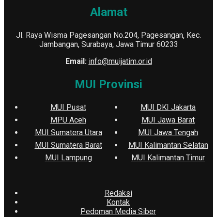
Alamat
Jl. Raya Wisma Pagesangan No.204, Pagesangan, Kec.
Jambangan, Surabaya, Jawa Timur 60233
Email:
info@muijatim.or.id
MUI Provinsi
MUI Pusat
MUI DKI Jakarta
MPU Aceh
MUI Jawa Barat
MUI Sumatera Utara
MUI Jawa Tengah
MUI Sumatera Barat
MUI Kalimantan Selatan
MUI Lampung
MUI Kalimantan Timur
Redaksi
Kontak
Pedoman Media Siber