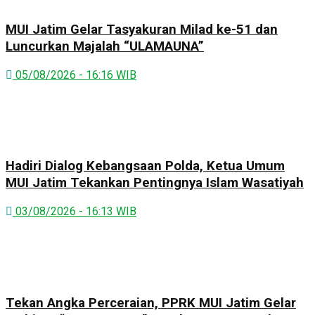
MUI Jatim Gelar Tasyakuran Milad ke-51 dan
Luncurkan Majalah “ULAMAUNA”
05/08/2026 - 16:16 WIB
Hadiri Dialog Kebangsaan Polda, Ketua Umum
MUI Jatim Tekankan Pentingnya Islam Wasatiyah
03/08/2026 - 16:13 WIB
Tekan Angka Perceraian, PPRK MUI Jatim Gelar