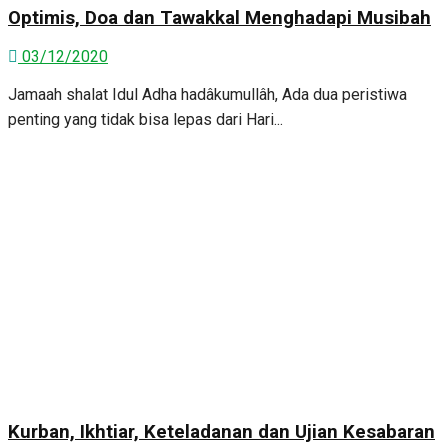
Optimis, Doa dan Tawakkal Menghadapi Musibah
03/12/2020
Jamaah shalat Idul Adha hadâkumullâh, Ada dua peristiwa
penting yang tidak bisa lepas dari Hari...
Kurban, Ikhtiar, Keteladanan dan Ujian Kesabaran