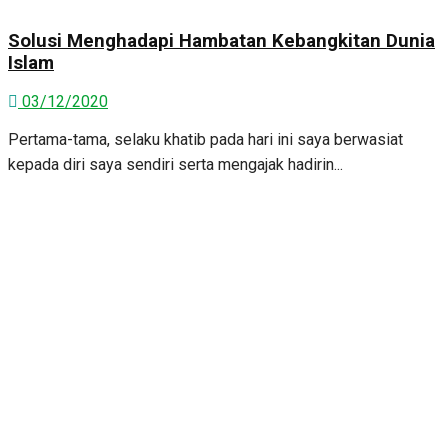
Solusi Menghadapi Hambatan Kebangkitan Dunia
Islam
03/12/2020
Pertama-tama, selaku khatib pada hari ini saya berwasiat
kepada diri saya sendiri serta mengajak hadirin...