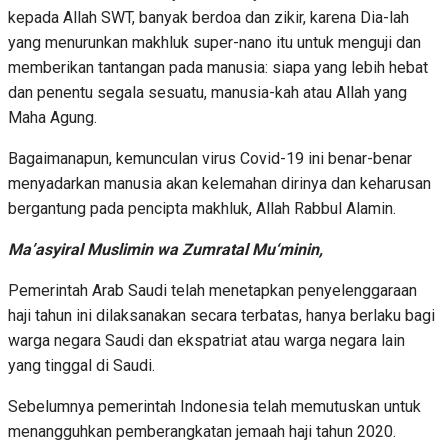
kepada Allah SWT, banyak berdoa dan zikir, karena Dia-lah
yang menurunkan makhluk super-nano itu untuk menguji dan
memberikan tantangan pada manusia: siapa yang lebih hebat
dan penentu segala sesuatu, manusia-kah atau Allah yang
Maha Agung.
Bagaimanapun, kemunculan virus Covid-19 ini benar-benar
menyadarkan manusia akan kelemahan dirinya dan keharusan
bergantung pada pencipta makhluk, Allah Rabbul Alamin.
Ma’asyiral Muslimin wa Zumratal Mu‘minin,
Pemerintah Arab Saudi telah menetapkan penyelenggaraan
haji tahun ini dilaksanakan secara terbatas, hanya berlaku bagi
warga negara Saudi dan ekspatriat atau warga negara lain
yang tinggal di Saudi.
Sebelumnya pemerintah Indonesia telah memutuskan untuk
menangguhkan pemberangkatan jemaah haji tahun 2020.