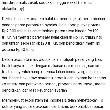
haji dan umrah, zakat, sedekah hingga wakaf (islamic
philanthropy).
Pertumbuhan ekosistem halal ini mendongkrak pertumbuhan
pangsa pasar perbankan syariah. Halal food punya potensi
Rp2.300 triliun, islamic fashion potensinya hingga Rp190
triliun. Sementara pariwisata halal kisaran Rp135 triliun, haji
dan umrah sebesar Rp120 triliun, dan pendidikan memiliki
potensi Rp40 triliun.
Dalam ekosistem ini, produk halal meliputi pasar yang luas,
tidak hanya identik dengan makanan dan minuman, namun
telah menyentuh hampir semua lahan bisnis yang ada, mulai
dari bahan baku (raw material), produk dan layanan kesehatan,
kosmetik dan perawatan pribadi, properti, hotel, travel, media,
pendidikan, dan jasa keuangan syariah.
Memperkuat ekosistem ini, Indonesia telah menetapkan 10
sektor yang secara ekonomi dan bisnis berkontribusi besar