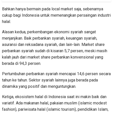
Bahkan hanya bermain pada local market saja, sebenarnya
cukup bagi Indonesia untuk memenangkan persaingan industri
halal.
Alasan kedua, perkembangan ekonomi syariah sangat
menjanjikan. Baik perbankan syariah, keuangan syariah,
asuransi dan reksadana syariah, dan lain-lain. Market share
perbankan syariah sudah di kisaran 5,7 persen, meski masih
kalah jauh dari market share perbankan konvensional yang
berada di 94,3 persen.
Pertumbuhan perbankan syariah mencapai 14,6 persen secara
tahun ke tahun. Sektor syariah lainnya juga berada pada
dinamika yang positif dan menguntungkan.
Ketiga, ekosistem halal di Indonesia saat ini makin baik dan
variatif. Ada makanan halal, pakaian muslim (islamic modest
fashion), pariwisata halal (islamic tourism), pendidikan Islam,