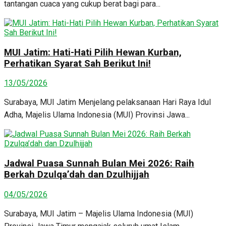
tantangan cuaca yang cukup berat bagi para...
MUI Jatim: Hati-Hati Pilih Hewan Kurban,
Perhatikan Syarat Sah Berikut Ini!
13/05/2026
Surabaya, MUI Jatim Menjelang pelaksanaan Hari Raya Idul
Adha, Majelis Ulama Indonesia (MUI) Provinsi Jawa...
Jadwal Puasa Sunnah Bulan Mei 2026: Raih
Berkah Dzulqa’dah dan Dzulhijjah
04/05/2026
Surabaya, MUI Jatim – Majelis Ulama Indonesia (MUI)