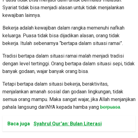
Syariat tidak bisa menjadi alasan untuk tidak menjalankan
kewajiban lainnya.
Bekerja adalah kewajiban dalam rangka memenuhi nafkah
keluarga. Puasa tidak bisa dijadikan alasan, orang tidak
bekerja. Itulah sebenarnya “bertapa dalam situasi ramai”.
Tradisi bertapa dalam situasi ramai malah menjadi tradisi
dengan level tertinggi. Orang bertapa dalam situasi sepi, tidak
banyak godaan, wajar banyak orang bisa.
Tetapi bertapa dalam situasi bekerja, beraktivitas,
menjalankan amanah sosial dan godaan lingkungan, tidak
semua orang mampu. Maka sangat wajar, jika Allah menjanjikan
pahala langsung dariNYA kepada hamba yang
berpuasa
.
Baca juga
Syahrul Qur'an: Bulan Literasi