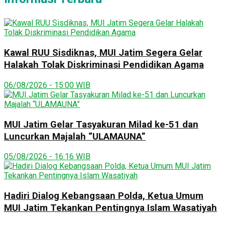
Kawal RUU Sisdiknas, MUI Jatim Segera Gelar
Halakah Tolak Diskriminasi Pendidikan Agama
06/08/2026 - 15:00 WIB
MUI Jatim Gelar Tasyakuran Milad ke-51 dan
Luncurkan Majalah “ULAMAUNA”
05/08/2026 - 16:16 WIB
Hadiri Dialog Kebangsaan Polda, Ketua Umum
MUI Jatim Tekankan Pentingnya Islam Wasatiyah