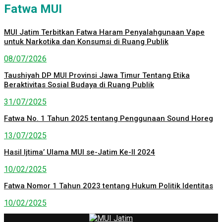
Fatwa MUI
MUI Jatim Terbitkan Fatwa Haram Penyalahgunaan Vape
untuk Narkotika dan Konsumsi di Ruang Publik
08/07/2026
Taushiyah DP MUI Provinsi Jawa Timur Tentang Etika
Beraktivitas Sosial Budaya di Ruang Publik
31/07/2025
Fatwa No. 1 Tahun 2025 tentang Penggunaan Sound Horeg
13/07/2025
Hasil Ijtima’ Ulama MUI se-Jatim Ke-II 2024
10/02/2025
Fatwa Nomor 1 Tahun 2023 tentang Hukum Politik Identitas
10/02/2025