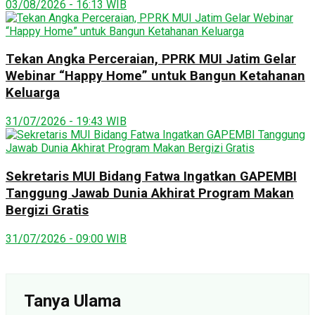
03/08/2026 - 16:13 WIB
Tekan Angka Perceraian, PPRK MUI Jatim Gelar
Webinar “Happy Home” untuk Bangun Ketahanan
Keluarga
31/07/2026 - 19:43 WIB
Sekretaris MUI Bidang Fatwa Ingatkan GAPEMBI
Tanggung Jawab Dunia Akhirat Program Makan
Bergizi Gratis
31/07/2026 - 09:00 WIB
Tanya Ulama