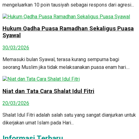
mengeluarkan 10 poin tausiyah sebagai respons dari agresi...
Hukum Qadha Puasa Ramadhan Sekaligus Puasa
Syawal
30/03/2026
Memasuki bulan Syawal, terasa kurang sempurna bagi
seorang Muslim jika tidak melaksanakan puasa enam hari....
Niat dan Tata Cara Shalat Idul Fitri
20/03/2026
Shalat Idul Fitri adalah salah satu yang sangat dianjurkan untuk
dikerjakan umat Islam pada Hari...
Informasi Terbaru