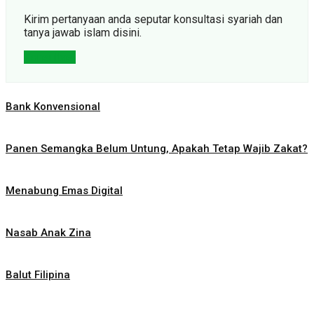
Kirim pertanyaan anda seputar konsultasi syariah dan
tanya jawab islam disini.
Konsultasi
Bank Konvensional
Panen Semangka Belum Untung, Apakah Tetap Wajib Zakat?
Menabung Emas Digital
Nasab Anak Zina
Balut Filipina