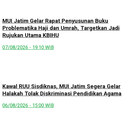
MUI Jatim Gelar Rapat Penyusunan Buku
Problematika Haji dan Umrah, Targetkan Jadi
Rujukan Utama KBIHU
07/08/2026 - 19:10 WIB
Kawal RUU Sisdiknas, MUI Jatim Segera Gelar
Halakah Tolak Diskriminasi Pendidikan Agama
06/08/2026 - 15:00 WIB