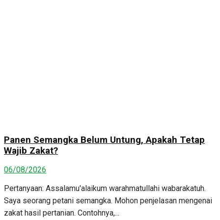
Panen Semangka Belum Untung, Apakah Tetap
Wajib Zakat?
06/08/2026
Pertanyaan: Assalamu'alaikum warahmatullahi wabarakatuh.
Saya seorang petani semangka. Mohon penjelasan mengenai
zakat hasil pertanian. Contohnya,...