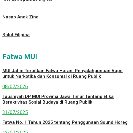
Nasab Anak Zina
Balut Filipina
Fatwa MUI
MUI Jatim Terbitkan Fatwa Haram Penyalahgunaan Vape
untuk Narkotika dan Konsumsi di Ruang Publik
08/07/2026
Taushiyah DP MUI Provinsi Jawa Timur Tentang Etika
Beraktivitas Sosial Budaya di Ruang Publik
31/07/2025
Fatwa No. 1 Tahun 2025 tentang Penggunaan Sound Horeg
13/07/2025