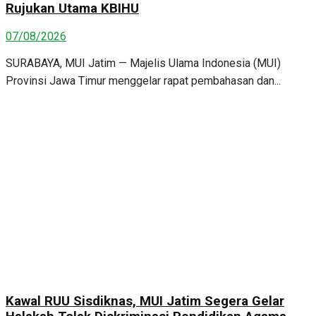
Rujukan Utama KBIHU
07/08/2026
SURABAYA, MUI Jatim — Majelis Ulama Indonesia (MUI)
Provinsi Jawa Timur menggelar rapat pembahasan dan...
Kawal RUU Sisdiknas, MUI Jatim Segera Gelar