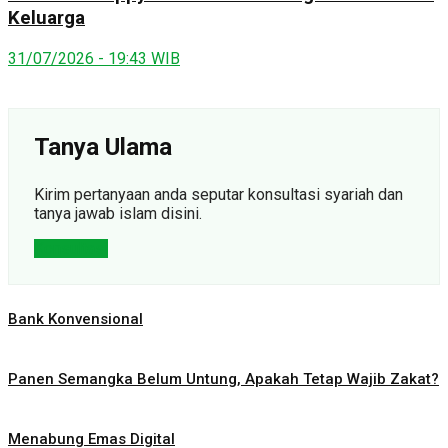
Keluarga
31/07/2026 - 19:43 WIB
Tanya Ulama
Kirim pertanyaan anda seputar konsultasi syariah dan
tanya jawab islam disini.
Konsultasi
Bank Konvensional
Panen Semangka Belum Untung, Apakah Tetap Wajib Zakat?
Menabung Emas Digital