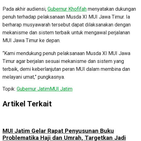
Pada akhir audiensi,
Gubernur Khofifah
menyatakan dukungan
penuh terhadap pelaksanaan Musda XI MUI Jawa Timur. Ia
berharap musyawarah tersebut dapat dilaksanakan dengan
mekanisme dan sistem terbaik untuk mengawal perjalanan
MUI Jawa Timur ke depan.
“Kami mendukung penuh pelaksanaan Musda XI MUI Jawa
Timur agar berjalan sesuai mekanisme dan sistem yang
terbaik, demi keberlanjutan peran MUI dalam membina dan
melayani umat,” pungkasnya.
Topik:
Gubernur Jatim
MUI Jatim
Artikel Terkait
MUI Jatim Gelar Rapat Penyusunan Buku
Problematika Haji dan Umrah, Targetkan Jadi