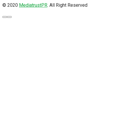
© 2020
MediatrustPR
. All Right Reserved