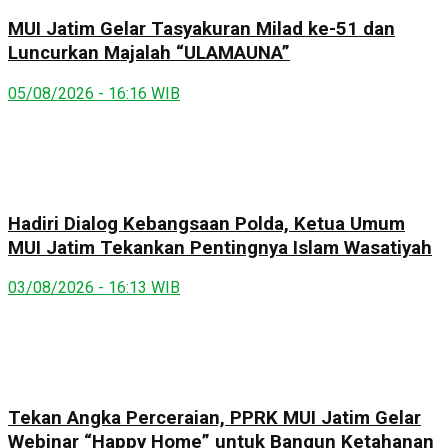
MUI Jatim Gelar Tasyakuran Milad ke-51 dan
Luncurkan Majalah “ULAMAUNA”
05/08/2026 - 16:16 WIB
Hadiri Dialog Kebangsaan Polda, Ketua Umum
MUI Jatim Tekankan Pentingnya Islam Wasatiyah
03/08/2026 - 16:13 WIB
Tekan Angka Perceraian, PPRK MUI Jatim Gelar
Webinar “Happy Home” untuk Bangun Ketahanan