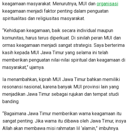
keagamaan masyarakat. Menurutnya, MUI dan
organisasi
keagamaan menjadi faktor penting dalam penguatan
spiritualitas dan religiusitas masyarakat.
“Kehidupan keagamaan, baik secara individual maupun
komunitas, harus terus diperkuat. Di sinilah peran MUI dan
ormas keagamaan menjadi sangat strategis. Saya berterima
kasih kepada MUI Jawa Timur yang selama ini telah
memberikan penguatan nilai-nilai spiritual dan keagamaan di
masyarakat,” ujarnya.
Ia menambahkan, kiprah MUI Jawa Timur bahkan memiliki
resonansi nasional, karena banyak MUI provinsi lain yang
menjadikan Jawa Timur sebagai rujukan dan tempat studi
banding.
“Bagaimana Jawa Timur memberikan warna keagamaan itu
sangat penting. Jika warna itu dibawa oleh Jawa Timur, insya
Allah akan membawa misi rahmatan lil ‘alamin,” imbuhnya.