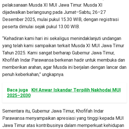
pelaksanaan Musda XI MUI Jawa Timur. Musda XI
dijadwalkan berlangsung pada Jumat–Sabtu, 26–27
Desember 2025, mulai pukul 15.30 WIB, dengan registrasi
peserta dimulai sejak pukul 13.00 WIB.
“Kehadiran kami hari ini sekaligus menindaklanjuti undangan
yang telah kami sampaikan terkait Musda XI MUI Jawa Timur
Tahun 2025. Kami sangat berharap Gubernur Jawa Timur,
Khofifah Indar Parawansa berkenan hadir untuk membuka dan
memberikan arahan, agar Musda ini berjalan dengan lancar dan
penuh keberkahan,” ungkapnya.
Baca juga
KH Anwar Iskandar Terpilih Nakhodai MUI
2025–2030
Sementara itu, Gubernur Jawa Timur, Khofifah Indar
Parawansa menyampaikan apresiasi yang tinggi kepada MUI
Jawa Timur atas kontribusinya dalam memperkuat kehidupan