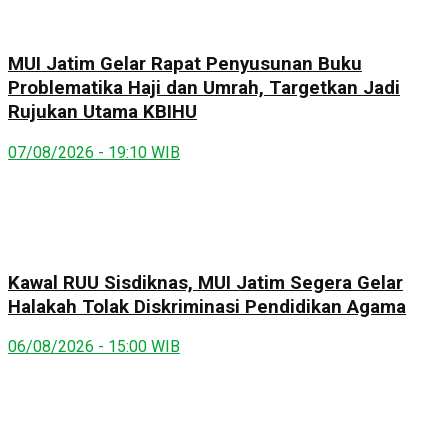
MUI Jatim Gelar Rapat Penyusunan Buku
Problematika Haji dan Umrah, Targetkan Jadi
Rujukan Utama KBIHU
07/08/2026 - 19:10 WIB
Kawal RUU Sisdiknas, MUI Jatim Segera Gelar
Halakah Tolak Diskriminasi Pendidikan Agama
06/08/2026 - 15:00 WIB