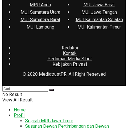
MPU Aceh
MUI Jawa Barat
MUI Sumatera Utara
MUI Jawa Tengah
MUI Sumatera Barat
MUI Kalimantan Selatan
MUI Lampung
MUI Kalimantan Timur
Redaksi
Kontak
Pedoman Media Siber
Kebijakan Privasi
© 2020
MediatrustPR
. All Right Reserved
No Result
View All Result
Home
Profil
Sejarah MUI Jawa Timur
Susunan Dewan Pertimbangan dan Dewan