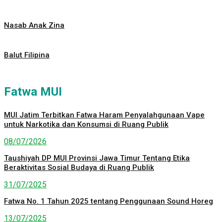
Nasab Anak Zina
Balut Filipina
Fatwa MUI
MUI Jatim Terbitkan Fatwa Haram Penyalahgunaan Vape
untuk Narkotika dan Konsumsi di Ruang Publik
08/07/2026
Taushiyah DP MUI Provinsi Jawa Timur Tentang Etika
Beraktivitas Sosial Budaya di Ruang Publik
31/07/2025
Fatwa No. 1 Tahun 2025 tentang Penggunaan Sound Horeg
13/07/2025