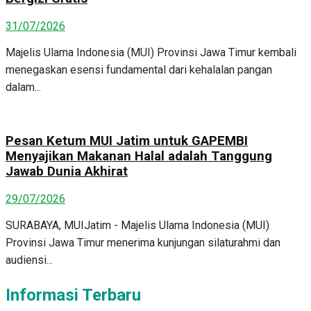
31/07/2026
Majelis Ulama Indonesia (MUI) Provinsi Jawa Timur kembali
menegaskan esensi fundamental dari kehalalan pangan
dalam...
Pesan Ketum MUI Jatim untuk GAPEMBI
Menyajikan Makanan Halal adalah Tanggung
Jawab Dunia Akhirat
29/07/2026
SURABAYA, MUIJatim - Majelis Ulama Indonesia (MUI)
Provinsi Jawa Timur menerima kunjungan silaturahmi dan
audiensi...
Informasi Terbaru