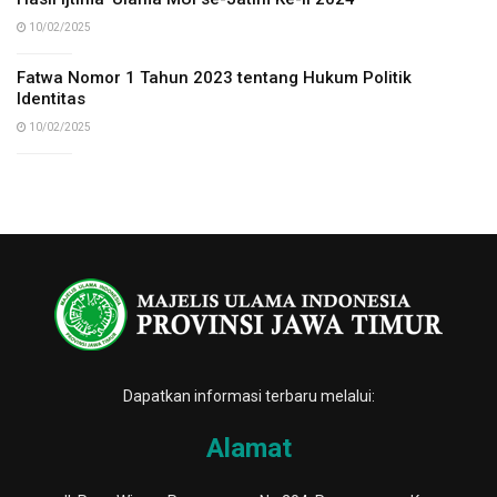
10/02/2025
Fatwa Nomor 1 Tahun 2023 tentang Hukum Politik
Identitas
10/02/2025
Dapatkan informasi terbaru melalui:
Alamat