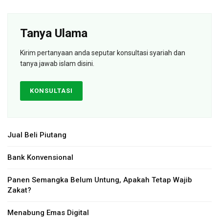
Tanya Ulama
Kirim pertanyaan anda seputar konsultasi syariah dan
tanya jawab islam disini.
KONSULTASI
Jual Beli Piutang
Bank Konvensional
Panen Semangka Belum Untung, Apakah Tetap Wajib
Zakat?
Menabung Emas Digital