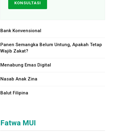
KONSULTASI
Bank Konvensional
Panen Semangka Belum Untung, Apakah Tetap
Wajib Zakat?
Menabung Emas Digital
Nasab Anak Zina
Balut Filipina
Fatwa MUI